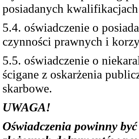
posiadanych kwalifikacjach
5.4. oświadczenie o posiada
czynności prawnych i korzy
5.5. oświadczenie o niekara
ścigane z oskarżenia publi
skarbowe.
UWAGA!
Oświadczenia powinny być 