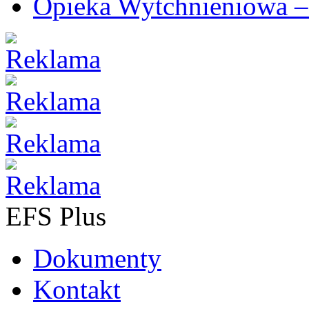
Opieka Wytchnieniowa –
EFS Plus
Dokumenty
Kontakt