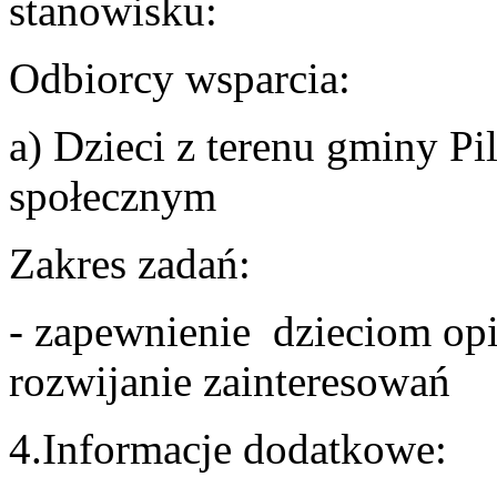
stanowisku:
Odbiorcy wsparcia:
a) Dzieci z terenu gminy Pi
społecznym
Zakres zadań:
- zapewnienie dzieciom opi
rozwijanie zainteresowań
4.Informacje dodatkowe: