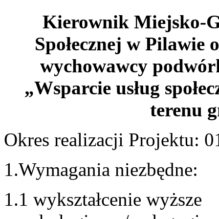
Kierownik Miejsko-
Społecznej w Pilawie 
wychowawcy podwórk
„Wsparcie usług społecz
terenu 
Okres realizacji Projektu: 
1.Wymagania niezbędne:
1.1 wykształcenie wyższe