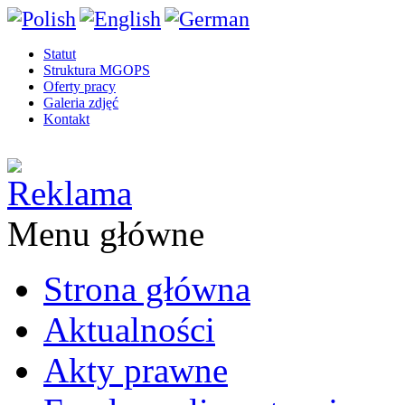
Statut
Struktura MGOPS
Oferty pracy
Galeria zdjęć
Kontakt
Menu główne
Strona główna
Aktualności
Akty prawne