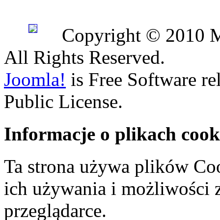
Copyright © 2010 
All Rights Reserved.
Joomla!
is Free Software r
Public License.
Informacje o plikach cook
Ta strona używa plików Coo
ich używania i możliwości
przeglądarce.