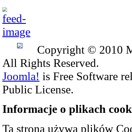
Copyright © 2010 
All Rights Reserved.
Joomla!
is Free Software r
Public License.
Informacje o plikach cook
Ta strona używa plików Coo