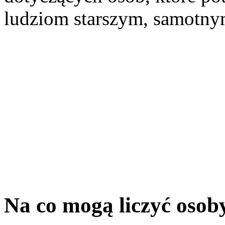
ludziom starszym, samotny
Na co mogą liczyć osob