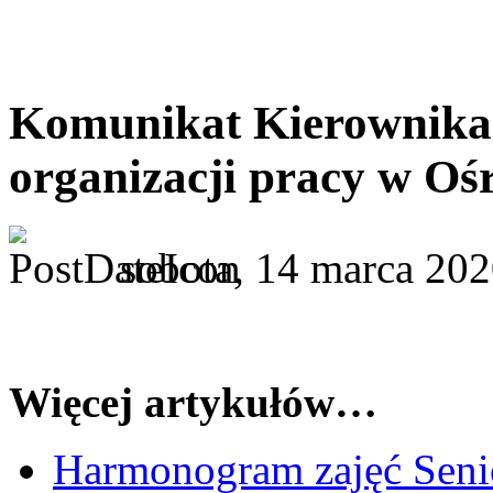
Komunikat Kierownik
organizacji pracy w Oś
sobota, 14 marca 20
Więcej artykułów…
Harmonogram zajęć Seni