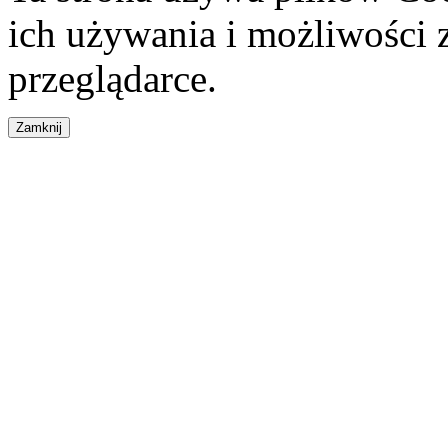
ich używania i możliwości
przeglądarce.