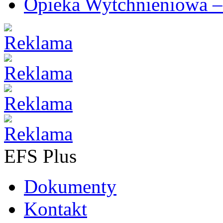
Opieka Wytchnieniowa –
EFS Plus
Dokumenty
Kontakt