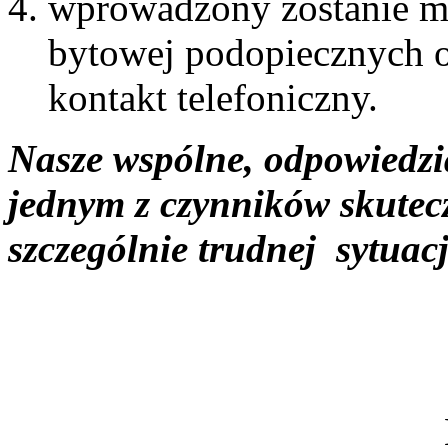
wprowadzony zostanie mo
bytowej podopiecznych o
kontakt telefoniczny.
Nasze wspólne, odpowiedzia
jednym z czynników skutecz
szczególnie trudnej sytuacj