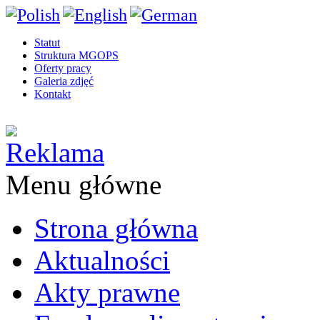
Statut
Struktura MGOPS
Oferty pracy
Galeria zdjęć
Kontakt
Menu główne
Strona główna
Aktualności
Akty prawne