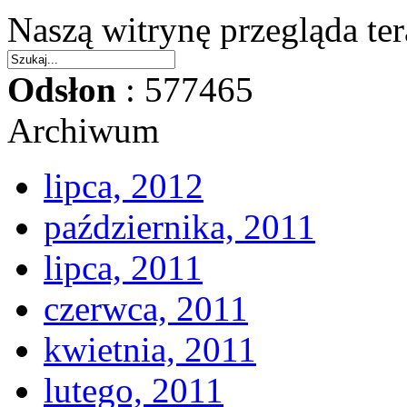
Naszą witrynę przegląda te
Odsłon
: 577465
Archiwum
lipca, 2012
października, 2011
lipca, 2011
czerwca, 2011
kwietnia, 2011
lutego, 2011