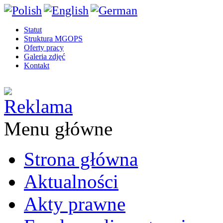
Statut
Struktura MGOPS
Oferty pracy
Galeria zdjęć
Kontakt
Menu główne
Strona główna
Aktualności
Akty prawne