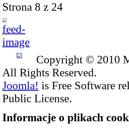
Strona 8 z 24
Copyright © 2010 
All Rights Reserved.
Joomla!
is Free Software r
Public License.
Informacje o plikach cook