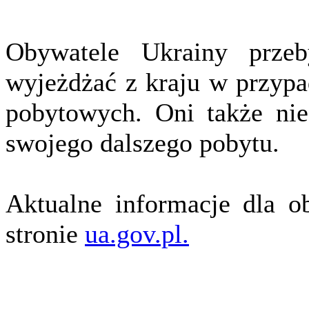
Obywatele Ukrainy prze
wyjeżdżać z kraju w przyp
pobytowych. Oni także nie
swojego dalszego pobytu.
Aktualne informacje dla o
stronie
ua.gov.pl.