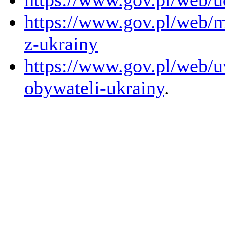
https://www.gov.pl/web/
z-ukrainy
https://www.gov.pl/web/
obywateli-ukrainy
.