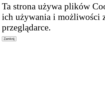
Ta strona używa plików Coo
ich używania i możliwości
przeglądarce.