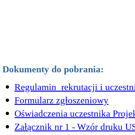
Dokumenty do pobrania:
Regulamin rekrutacji i uczestn
Formularz zgłoszeniowy
Oświadczenia uczestnika Projek
Załącznik nr 1 - Wzór druku U