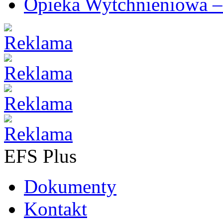
Opieka Wytchnieniowa –
EFS Plus
Dokumenty
Kontakt