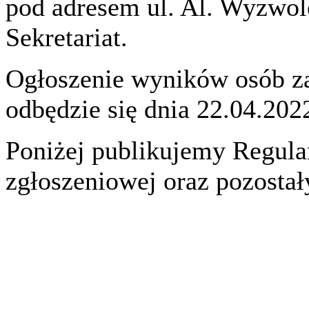
pod adresem ul. Al. Wyzwol
Sekretariat.
Ogłoszenie wyników osób z
odbędzie się dnia 22.04.2022
Poniżej publikujemy Regulam
zgłoszeniowej oraz pozost